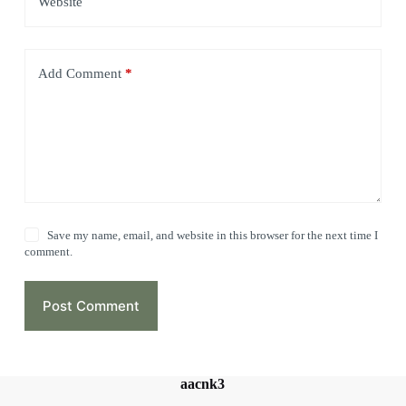
Website
Add Comment
*
Save my name, email, and website in this browser for the next time I
comment.
Post Comment
aacnk3