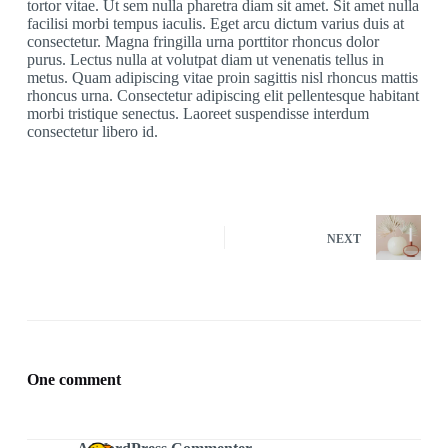
tortor vitae. Ut sem nulla pharetra diam sit amet. Sit amet nulla
facilisi morbi tempus iaculis. Eget arcu dictum varius duis at
consectetur. Magna fringilla urna porttitor rhoncus dolor
purus. Lectus nulla at volutpat diam ut venenatis tellus in
metus. Quam adipiscing vitae proin sagittis nisl rhoncus mattis
rhoncus urna. Consectetur adipiscing elit pellentesque habitant
morbi tristique senectus. Laoreet suspendisse interdum
consectetur libero id.
NEXT
One comment