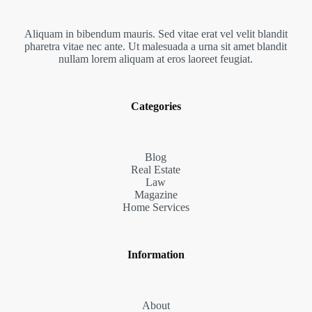
Aliquam in bibendum mauris. Sed vitae erat vel velit blandit
pharetra vitae nec ante. Ut malesuada a urna sit amet blandit
nullam lorem aliquam at eros laoreet feugiat.
Categories
Blog
Real Estate
Law
Magazine
Home Services
Information
About