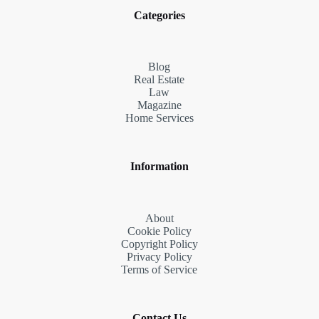
Categories
Blog
Real Estate
Law
Magazine
Home Services
Information
About
Cookie Policy
Copyright Policy
Privacy Policy
Terms of Service
Contact Us