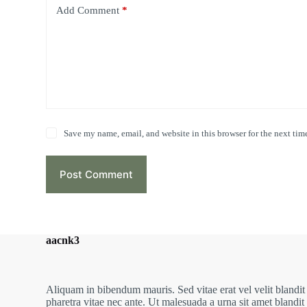
Add Comment
*
Save my name, email, and website in this browser for the next tim
Post Comment
aacnk3
Aliquam in bibendum mauris. Sed vitae erat vel velit blandit
pharetra vitae nec ante. Ut malesuada a urna sit amet blandit