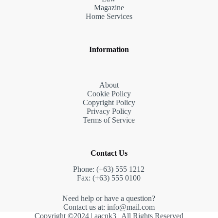
Magazine
Home Services
Information
About
Cookie Policy
Copyright Policy
Privacy Policy
Terms of Service
Contact Us
Phone: (+63) 555 1212
Fax: (+63) 555 0100
Need help or have a question?
Contact us at:
info@mail.com
Copyright ©2024 |
aacnk3
| All Rights Reserved