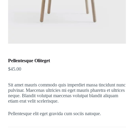
Pellentesque Oliteget
$
45.00
Sit amet mauris commodo quis imperdiet massa tincidunt nunc
pulvinar. Maecenas ultricies mi eget mauris pharetra et ultrices
neque. Blandit volutpat maecenas volutpat blandit aliquam
etiam erat velit scelerisque.
Pellentesque elit eget gravida cum sociis natoque.