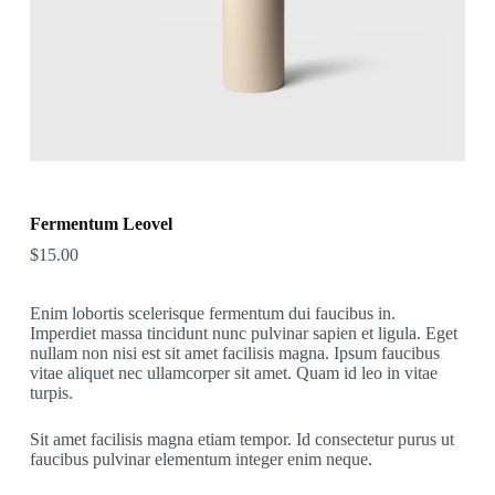
Fermentum Leovel
$
15.00
Enim lobortis scelerisque fermentum dui faucibus in.
Imperdiet massa tincidunt nunc pulvinar sapien et ligula. Eget
nullam non nisi est sit amet facilisis magna. Ipsum faucibus
vitae aliquet nec ullamcorper sit amet. Quam id leo in vitae
turpis.
Sit amet facilisis magna etiam tempor. Id consectetur purus ut
faucibus pulvinar elementum integer enim neque.