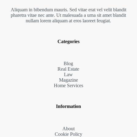
Aliquam in bibendum mauris. Sed vitae erat vel velit blandit
pharetra vitae nec ante. Ut malesuada a urna sit amet blandit
nullam lorem aliquam at eros laoreet feugiat.
Categories
Blog
Real Estate
Law
Magazine
Home Services
Information
About
Cookie Policy