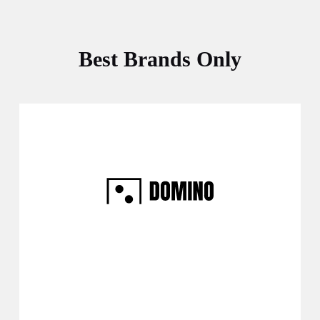
Best Brands Only