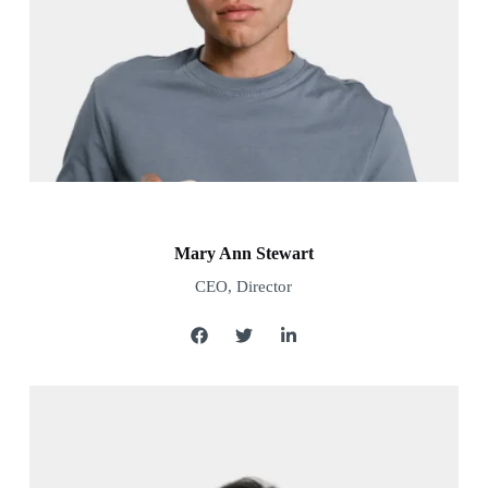
Mary Ann Stewart
CEO, Director