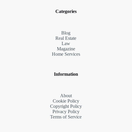
Categories
Blog
Real Estate
Law
Magazine
Home Services
Information
About
Cookie Policy
Copyright Policy
Privacy Policy
Terms of Service