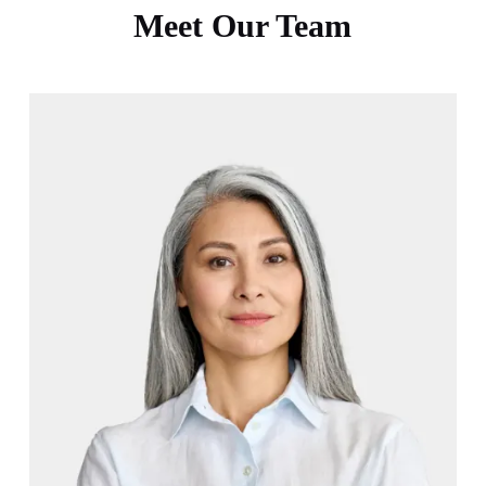
Meet Our Team