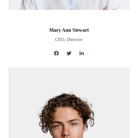
Mary Ann Stewart
CEO, Director