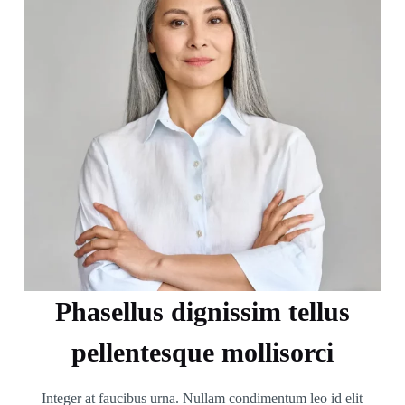
Phasellus dignissim tellus
pellentesque mollisorci
Integer at faucibus urna. Nullam condimentum leo id elit