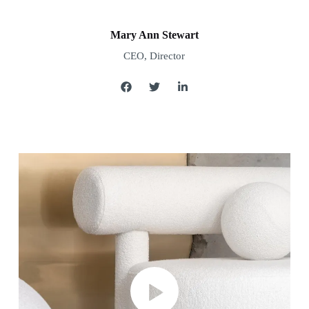
Mary Ann Stewart
CEO, Director