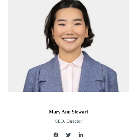
Mary Ann Stewart
CEO, Director