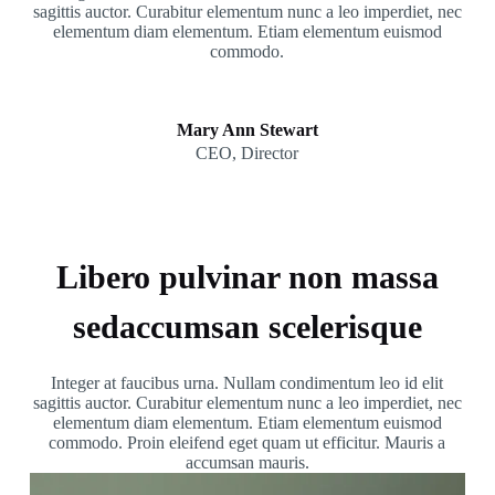
sagittis auctor. Curabitur elementum nunc a leo imperdiet, nec
elementum diam elementum. Etiam elementum euismod
commodo.
Mary Ann Stewart
CEO, Director
Libero pulvinar non massa
sedaccumsan scelerisque
Integer at faucibus urna. Nullam condimentum leo id elit
sagittis auctor. Curabitur elementum nunc a leo imperdiet, nec
elementum diam elementum. Etiam elementum euismod
commodo. Proin eleifend eget quam ut efficitur. Mauris a
accumsan mauris.